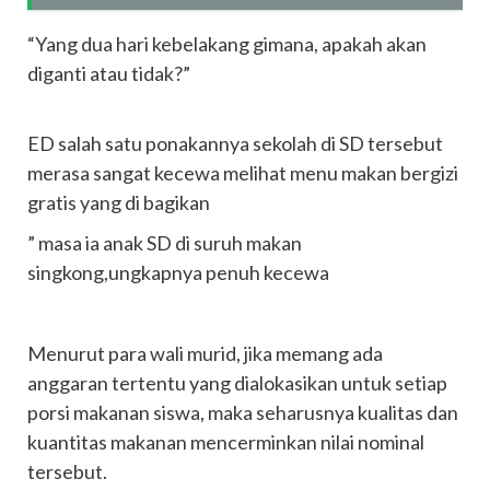
‎“Yang dua hari kebelakang gimana, apakah akan
diganti atau tidak?”
‎ED salah satu ponakannya sekolah di SD tersebut
merasa sangat kecewa melihat menu makan bergizi
gratis yang di bagikan
‎” masa ia anak SD di suruh makan
singkong,ungkapnya penuh kecewa
‎Menurut para wali murid, jika memang ada
anggaran tertentu yang dialokasikan untuk setiap
porsi makanan siswa, maka seharusnya kualitas dan
kuantitas makanan mencerminkan nilai nominal
tersebut.