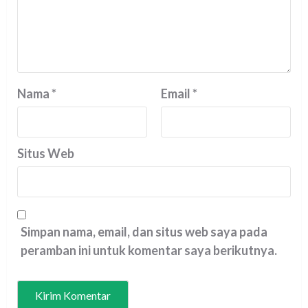
Nama
*
Email
*
Situs Web
Simpan nama, email, dan situs web saya pada
peramban ini untuk komentar saya berikutnya.