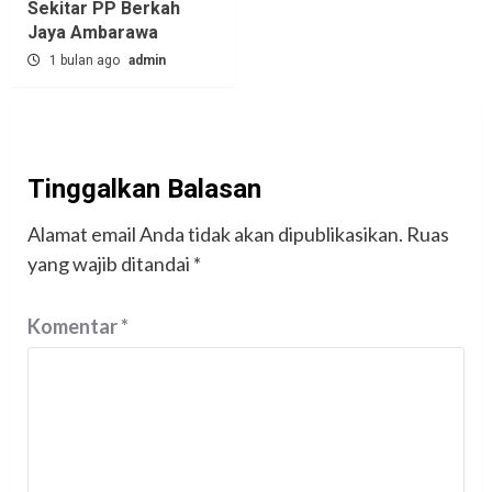
Sekitar PP Berkah
Jaya Ambarawa‎
1 bulan ago
admin
Tinggalkan Balasan
Alamat email Anda tidak akan dipublikasikan.
Ruas
yang wajib ditandai
*
Komentar
*