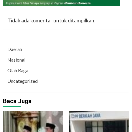
Tidak ada komentar untuk ditampilkan.
Daerah
Nasional
Olah Raga
Uncategorized
Baca Juga