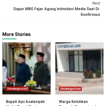
Next
Dapur MBG Fajar Agung ‎Intimidasi Media Saat Di
Konfirmasi‎‎
More Stories
Uncategorized
Uncategorized
Bupati Ayu Asalasiyah
Warga Keluhkan